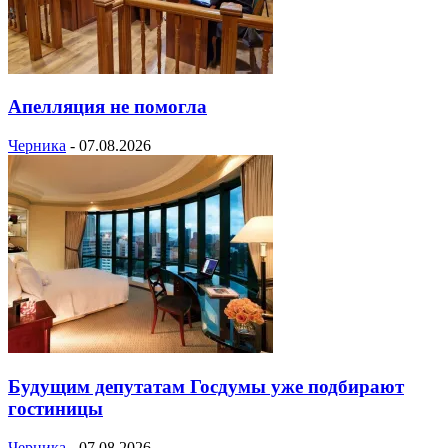
Апелляция не помогла
Черника
-
07.08.2026
Будущим депутатам Госдумы уже подбирают
гостиницы
Черника
-
07.08.2026