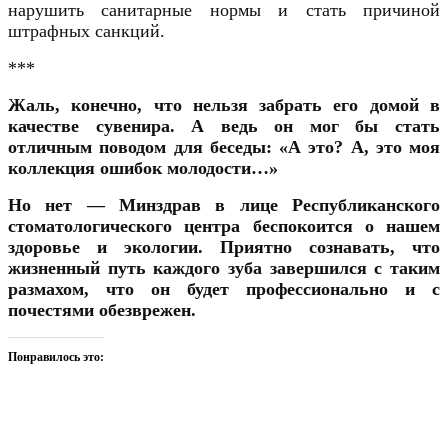
нарушить санитарные нормы и стать причиной
штрафных санкций.
***
Жаль, конечно, что нельзя забрать его домой в
качестве сувенира. А ведь он мог бы стать
отличным поводом для беседы: «А это? А, это моя
коллекция ошибок молодости…»
Но нет — Минздрав в лице Республиканского
стоматологического центра беспокоится о нашем
здоровье и экологии. Приятно сознавать, что
жизненный путь
каждого зуба
завершился с таким
размахом,
что он
будет профессионально и с
почестями обезврежен.
Понравилось это: