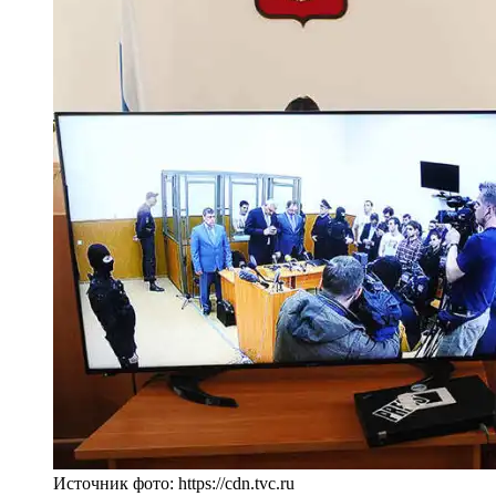
Источник фото: https://cdn.tvc.ru