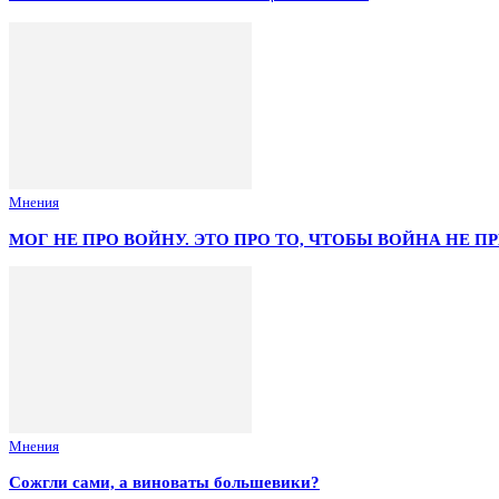
Мнения
МОГ НЕ ПРО ВОЙНУ. ЭТО ПРО ТО, ЧТОБЫ ВОЙНА НЕ 
Мнения
Сожгли сами, а виноваты большевики?