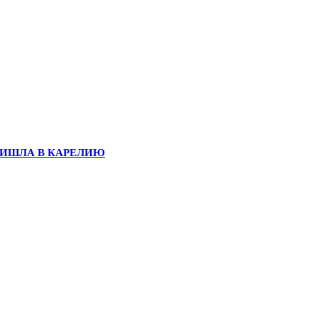
ПРИШЛА В КАРЕЛИЮ