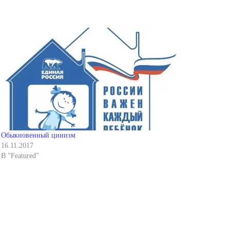
Обыкновенный цинизм
16.11.2017
В "Featured"