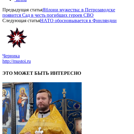
Предыдущая статья
Яблони мужества: в Петрозаводске
появится Сад в честь погибших героев СВО
Следующая статья
НАТО обосновывается в Финляндии
Черника
http://mustoi.ru
ЭТО МОЖЕТ БЫТЬ ИНТЕРЕСНО