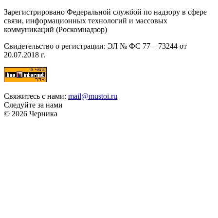
Зарегистрировано Федеральной службой по надзору в сфере
связи, информационных технологий и массовых
коммуникаций (Роскомнадзор)
Свидетельство о регистрации: ЭЛ № ФС 77 – 73244 от
20.07.2018 г.
Свяжитесь с нами:
mail@mustoi.ru
Следуйте за нами
© 2026 Черника