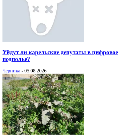
Уйдут ли карельские депутаты в цифровое
подполье?
Черника
-
05.08.2026