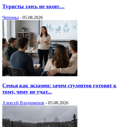
Туристы здесь не ходят…
Черника
-
05.08.2026
Семья как экзамен: зачем студентов готовят к
тому, чему не учат...
Алексей Владимиров
-
05.08.2026