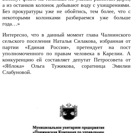
а из останков колонок добывают воду с ухищрениями.
Без прокуратуры уже не обойтись, тем более, что с
некоторыми колонками разбираемся уже больше
года…»
Интересно, что в данный момент
глава Чалнинского
сельского поселения Наталья Силакова,
избранная от
партии «Единая Россия», претендует на пост
уполномоченного по правам человека в Карелии. А
конкуренцию ей составляет депутат Петросовета от
«Яблока» Ольга Тужикова, соратница Эмилии
Слабуновой.