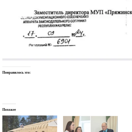
Понравилось это:
Похожее