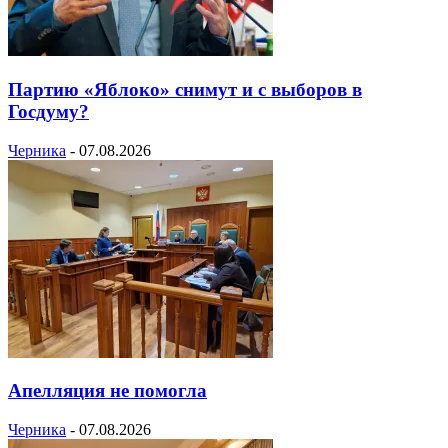
Партию «Яблоко» снимут и с выборов в
Госдуму?
Черника
-
07.08.2026
Апелляция не помогла
Черника
-
07.08.2026