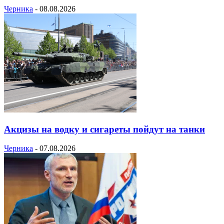
Черника
-
08.08.2026
Акцизы на водку и сигареты пойдут на танки
Черника
-
07.08.2026