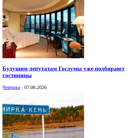
Будущим депутатам Госдумы уже подбирают
гостиницы
Черника
-
07.08.2026