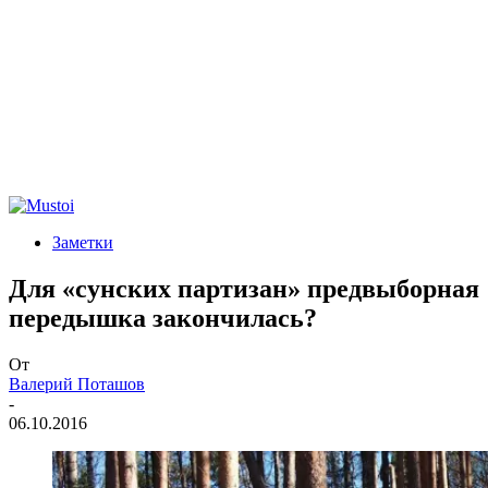
Заметки
Для «сунских партизан» предвыборная
передышка закончилась?
От
Валерий Поташов
-
06.10.2016