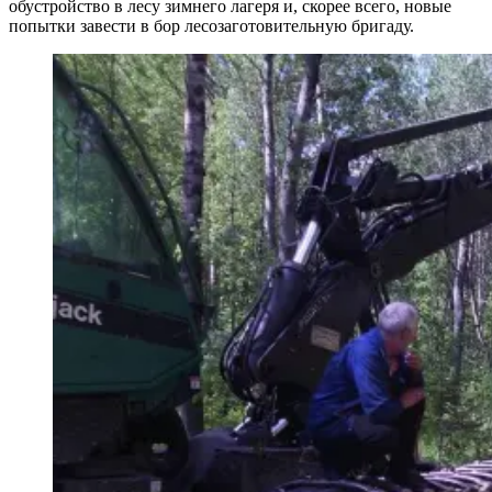
обустройство в лесу зимнего лагеря и, скорее всего, новые
попытки завести в бор лесозаготовительную бригаду.