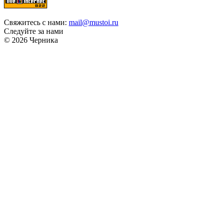
Свяжитесь с нами:
mail@mustoi.ru
Следуйте за нами
© 2026 Черника