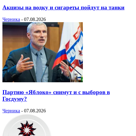
Акцизы на водку и сигареты пойдут на танки
Черника
-
07.08.2026
Партию «Яблоко» снимут и с выборов в
Госдуму?
Черника
-
07.08.2026