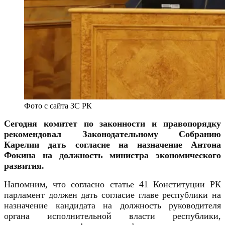
Фото с сайта ЗС РК
Сегодня комитет по законности и правопорядку
рекомендовал Законодательному Собранию
Карелии дать согласие на назначение Антона
Фокина на должность министра экономического
развития.
Напомним, что согласно статье 41 Конституции РК
парламент должен дать согласие главе республики на
назначение кандидата на должность руководителя
органа исполнительной власти республики,