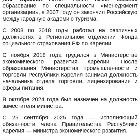
образование по специальности «Менеджмент
организации», в 2007 году он закончил Российскую
международную академию туризма.
С 2008 по 2018 годы работал на различных
должностях в Региональном отделении Фонда
социального страхования РФ по Карелии.
С ноября 2018 года трудился в Министерстве
экономического развития Карелии. После
образования Министерства промышленности и
торговли Республики Карелия занимал должность
начальника отдела торговли, лицензирования и
сферы питания.
В октябре 2024 года был назначен на должность
заместителя министра.
С 25 сентября 2025 года — исполняющий
обязанности члена Правительства Республики
Карелия — министра экономического развития.