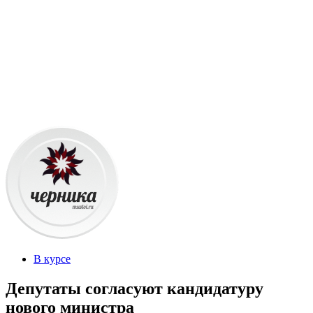
В курсе
Депутаты согласуют кандидатуру
нового министра