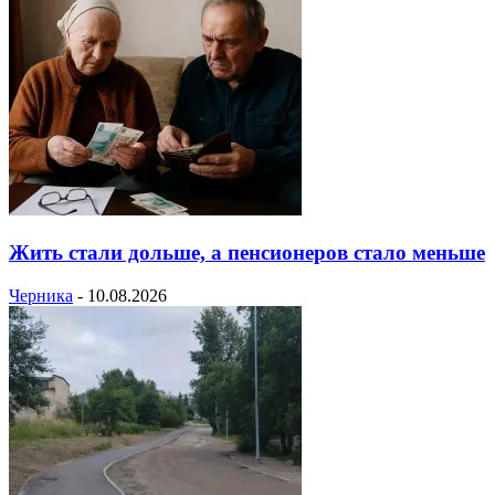
Жить стали дольше, а пенсионеров стало меньше
Черника
-
10.08.2026