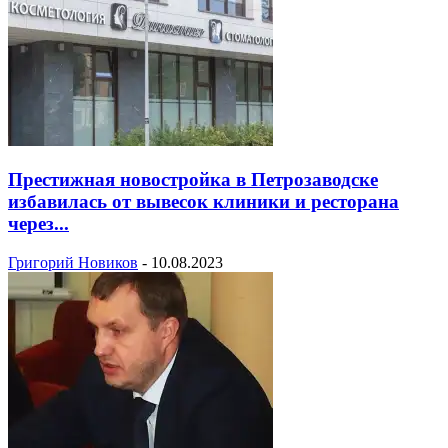
Престижная новостройка в Петрозаводске
избавилась от вывесок клиники и ресторана
через...
Григорий Новиков
-
10.08.2023