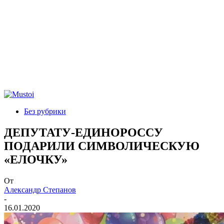
Без рубрики
ДЕПУТАТУ-ЕДИНОРОССУ
ПОДАРИЛИ СИМВОЛИЧЕСКУЮ
«ЕЛОЧКУ»
От
Александр Степанов
-
16.01.2020