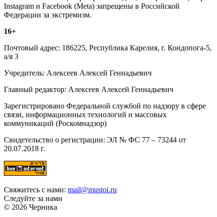
Instagram и Facebook (Metа) запрещены в Российской
Федерации за экстремизм.
16+
Почтовый адрес: 186225, Республика Карелия, г. Кондопога-5,
а/я 3
Учредитель: Алексеев Алексей Геннадьевич
Главный редактор: Алексеев Алексей Геннадьевич
Зарегистрировано Федеральной службой по надзору в сфере
связи, информационных технологий и массовых
коммуникаций (Роскомнадзор)
Свидетельство о регистрации: ЭЛ № ФС 77 – 73244 от
20.07.2018 г.
Свяжитесь с нами:
mail@mustoi.ru
Следуйте за нами
© 2026 Черника