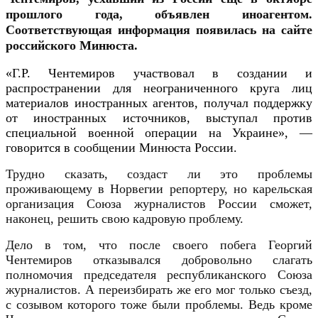
прошлого года, объявлен иноагентом.
Соответствующая информация появилась на сайте
российского Минюста.
«Г.Р. Чентемиров участвовал в создании и
распространении для неограниченного круга лиц
материалов иностранных агентов, получал поддержку
от иностранных источников, выступал против
специальной военной операции на Украине», —
говорится в сообщении Минюста России.
Трудно сказать, создаст ли это проблемы
проживающему в Норвегии репортеру, но карельская
организация Союза журналистов России сможет,
наконец, решить свою кадровую проблему.
Дело в том, что после своего побега Георгий
Чентемиров отказывался добровольно слагать
полномочия председателя республиканского Союза
журналистов. А переизбирать же его мог только съезд,
с созывом которого тоже были проблемы. Ведь кроме