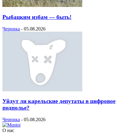
Рыбацким избам — быть!
Черника
-
05.08.2026
Уйдут ли карельские депутаты в цифровое
подполье?
Черника
-
05.08.2026
О нас