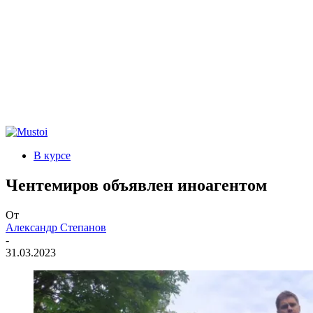
В курсе
Чентемиров объявлен иноагентом
От
Александр Степанов
-
31.03.2023