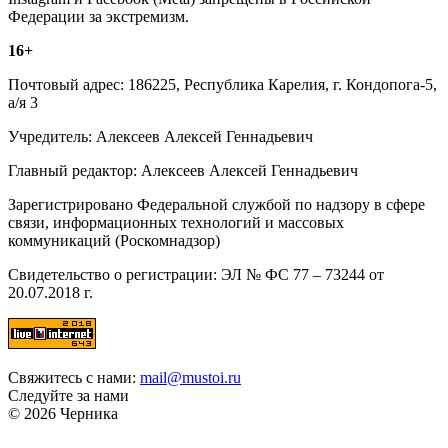
Федерации за экстремизм.
16+
Почтовый адрес: 186225, Республика Карелия, г. Кондопога-5,
а/я 3
Учредитель: Алексеев Алексей Геннадьевич
Главный редактор: Алексеев Алексей Геннадьевич
Зарегистрировано Федеральной службой по надзору в сфере
связи, информационных технологий и массовых
коммуникаций (Роскомнадзор)
Свидетельство о регистрации: ЭЛ № ФС 77 – 73244 от
20.07.2018 г.
Свяжитесь с нами:
mail@mustoi.ru
Следуйте за нами
© 2026 Черника