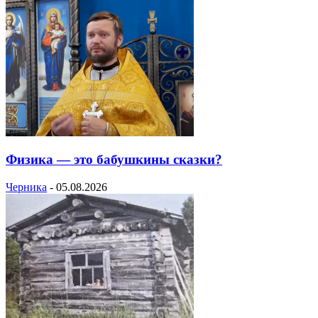
Физика — это бабушкины сказки?
Черника
-
05.08.2026