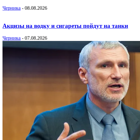
Черника
-
08.08.2026
Акцизы на водку и сигареты пойдут на танки
Черника
-
07.08.2026