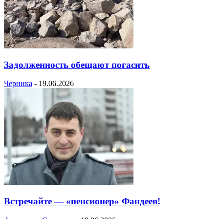
Задолженность обещают погасить
Черника
-
19.06.2026
Встречайте — «пенсионер» Фандеев!