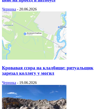
Черника
-
20.06.2026
Кровавая ссора на кладбище: ритуальщик
зарезал коллегу у могил
Черника
-
19.06.2026