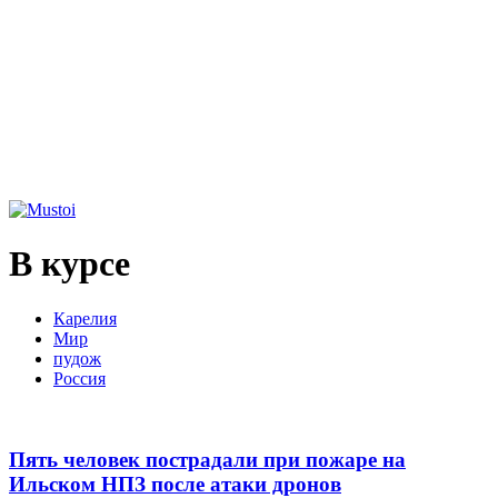
В курсе
Карелия
Мир
пудож
Россия
Пять человек пострадали при пожаре на
Ильском НПЗ после атаки дронов