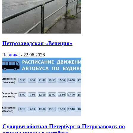
Петрозаводская «Венеция»
Черника
-
22.06.2026
Суоярви обогнал Петербург и Петрозаводск по
цене на проезд в автобусе