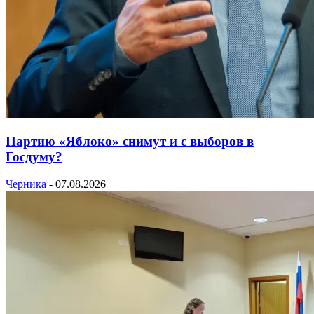
Партию «Яблоко» снимут и с выборов в
Госдуму?
Черника
-
07.08.2026