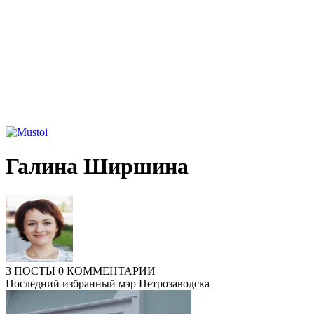
Галина Ширшина
3 ПОСТЫ
0 КОММЕНТАРИИ
Последний избранный мэр Петрозаводска