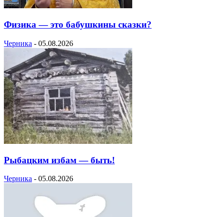
Физика — это бабушкины сказки?
Черника
-
05.08.2026
Рыбацким избам — быть!
Черника
-
05.08.2026