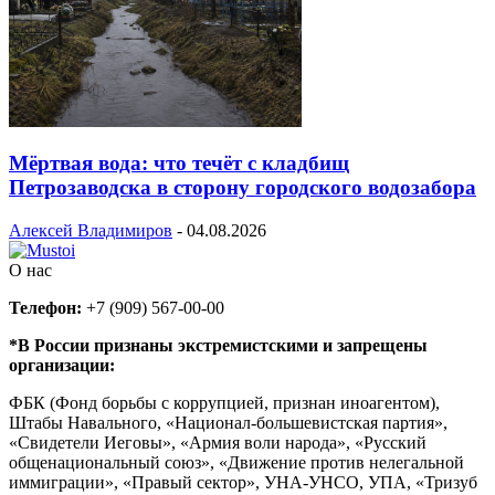
Мёртвая вода: что течёт с кладбищ
Петрозаводска в сторону городского водозабора
Алексей Владимиров
-
04.08.2026
О нас
Телефон:
+7 (909) 567-00-00
*В России признаны экстремистскими и запрещены
организации:
ФБК (Фонд борьбы с коррупцией, признан иноагентом),
Штабы Навального, «Национал-большевистская партия»,
«Свидетели Иеговы», «Армия воли народа», «Русский
общенациональный союз», «Движение против нелегальной
иммиграции», «Правый сектор», УНА-УНСО, УПА, «Тризуб