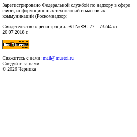
Зарегистрировано Федеральной службой по надзору в сфере
связи, информационных технологий и массовых
коммуникаций (Роскомнадзор)
Свидетельство о регистрации: ЭЛ № ФС 77 – 73244 от
20.07.2018 г.
Свяжитесь с нами:
mail@mustoi.ru
Следуйте за нами
© 2026 Черника