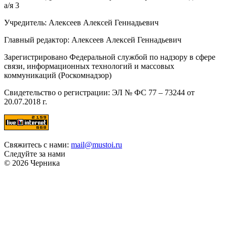
а/я 3
Учредитель: Алексеев Алексей Геннадьевич
Главный редактор: Алексеев Алексей Геннадьевич
Зарегистрировано Федеральной службой по надзору в сфере
связи, информационных технологий и массовых
коммуникаций (Роскомнадзор)
Свидетельство о регистрации: ЭЛ № ФС 77 – 73244 от
20.07.2018 г.
Свяжитесь с нами:
mail@mustoi.ru
Следуйте за нами
© 2026 Черника