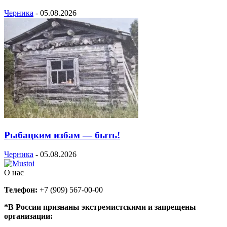
Черника
-
05.08.2026
Рыбацким избам — быть!
Черника
-
05.08.2026
О нас
Телефон:
+7 (909) 567-00-00
*В России признаны экстремистскими и запрещены
организации: