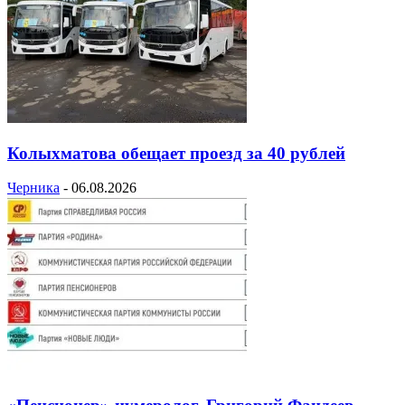
Колыхматова обещает проезд за 40 рублей
Черника
-
06.08.2026