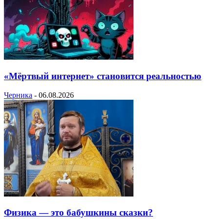
«Мёртвый интернет» становится реальностью
Черника
-
06.08.2026
Физика — это бабушкины сказки?