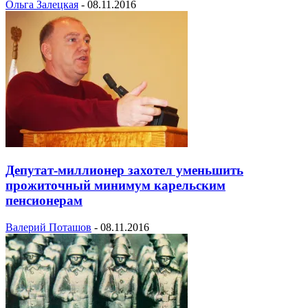
Ольга Залецкая
-
08.11.2016
Депутат-миллионер захотел уменьшить
прожиточный минимум карельским
пенсионерам
Валерий Поташов
-
08.11.2016