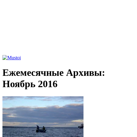
Ежемесячные Архивы:
Ноябрь 2016