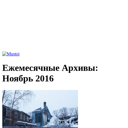
Ежемесячные Архивы:
Ноябрь 2016