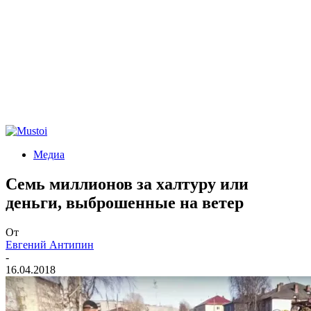
Медиа
Семь миллионов за халтуру или
деньги, выброшенные на ветер
От
Евгений Антипин
-
16.04.2018