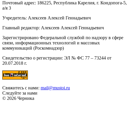
Почтовый адрес: 186225, Республика Карелия, г. Кондопога-5,
а/я 3
Учредитель: Алексеев Алексей Геннадьевич
Главный редактор: Алексеев Алексей Геннадьевич
Зарегистрировано Федеральной службой по надзору в сфере
связи, информационных технологий и массовых
коммуникаций (Роскомнадзор)
Свидетельство о регистрации: ЭЛ № ФС 77 – 73244 от
20.07.2018 г.
Свяжитесь с нами:
mail@mustoi.ru
Следуйте за нами
© 2026 Черника