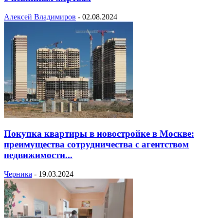
Алексей Владимиров
-
02.08.2024
Покупка квартиры в новостройке в Москве:
преимущества сотрудничества с агентством
недвижимости...
Черника
-
19.03.2024