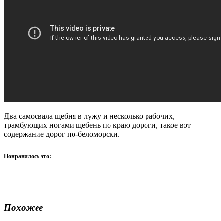
Два самосвала щебня в лужу и несколько рабочих,
трамбующих ногами щебень по краю дороги, такое вот
содержание дорог по-беломорски.
Понравилось это:
Похожее