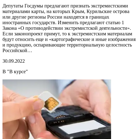
Депутаты Госдумы предлагают признать экстремистскими
материалами карты, на которых Крым, Курильские острова
или другие регионы России находятся в границах
иностранных государств. Изменить предлагают статью 1
Закона «О противодействии экстремистской деятельности».
Если законопроект примут, то к экстремистским материалам
будут относить еще и «картографические и иные изображения
и продукцию, оспаривающие территориальную целостность
Российской…
30.09.2022
В "В курсе"