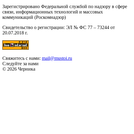
Зарегистрировано Федеральной службой по надзору в сфере
связи, информационных технологий и массовых
коммуникаций (Роскомнадзор)
Свидетельство о регистрации: ЭЛ № ФС 77 – 73244 от
20.07.2018 г.
Свяжитесь с нами:
mail@mustoi.ru
Следуйте за нами
© 2026 Черника