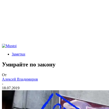
Заметки
Умирайте по закону
От
Алексей Владимиров
-
18.07.2019