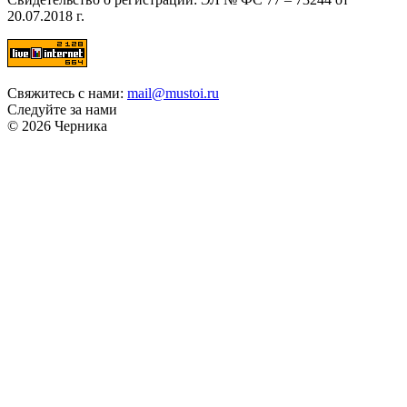
20.07.2018 г.
Свяжитесь с нами:
mail@mustoi.ru
Следуйте за нами
© 2026 Черника