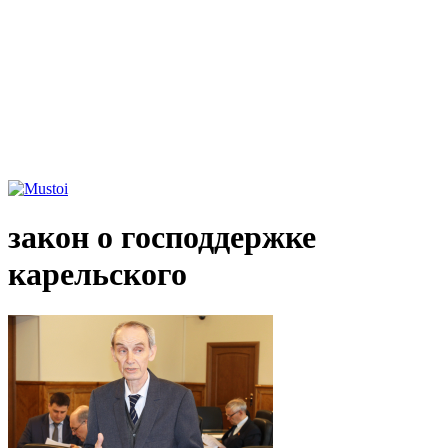
закон о господдержке
карельского