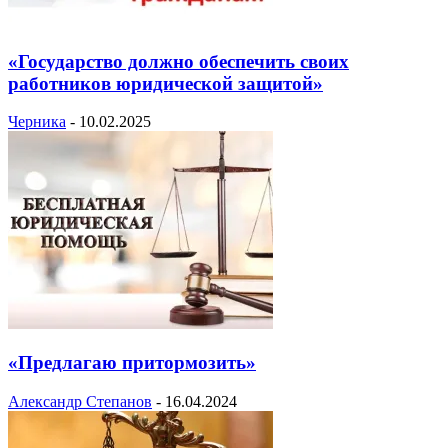
«Государство должно обеспечить своих
работников юридической защитой»
Черника
-
10.02.2025
«Предлагаю притормозить»
Александр Степанов
-
16.04.2024