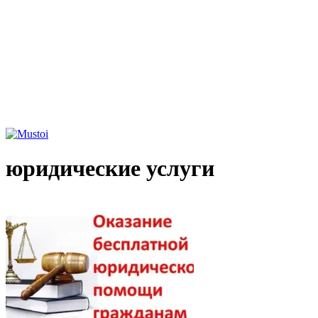
юридические услуги