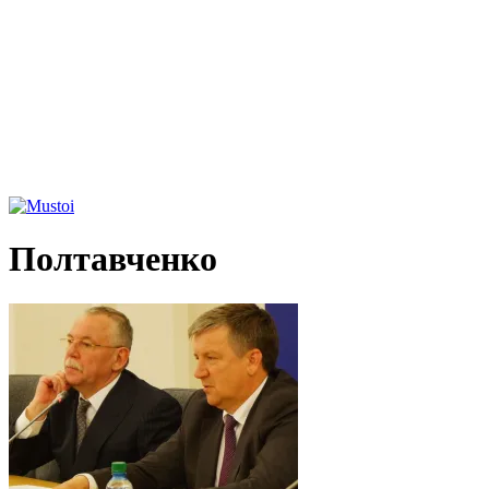
Полтавченко