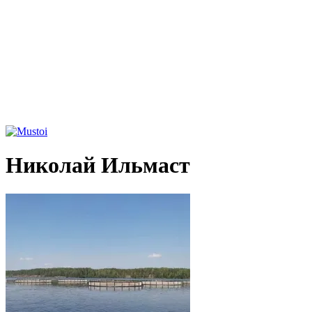
Николай Ильмаст