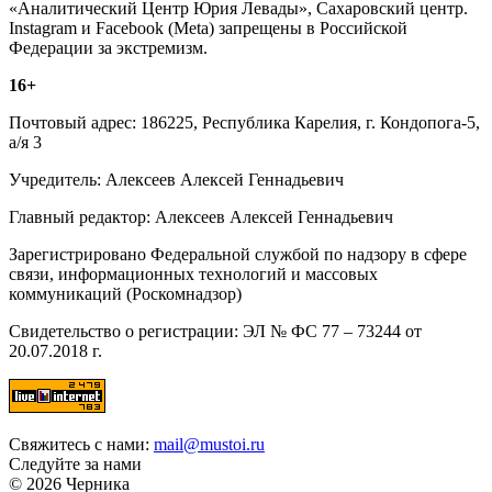
«Аналитический Центр Юрия Левады», Сахаровский центр.
Instagram и Facebook (Metа) запрещены в Российской
Федерации за экстремизм.
16+
Почтовый адрес: 186225, Республика Карелия, г. Кондопога-5,
а/я 3
Учредитель: Алексеев Алексей Геннадьевич
Главный редактор: Алексеев Алексей Геннадьевич
Зарегистрировано Федеральной службой по надзору в сфере
связи, информационных технологий и массовых
коммуникаций (Роскомнадзор)
Свидетельство о регистрации: ЭЛ № ФС 77 – 73244 от
20.07.2018 г.
Свяжитесь с нами:
mail@mustoi.ru
Следуйте за нами
© 2026 Черника