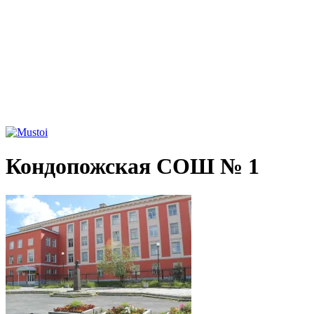
Кондопожская СОШ № 1