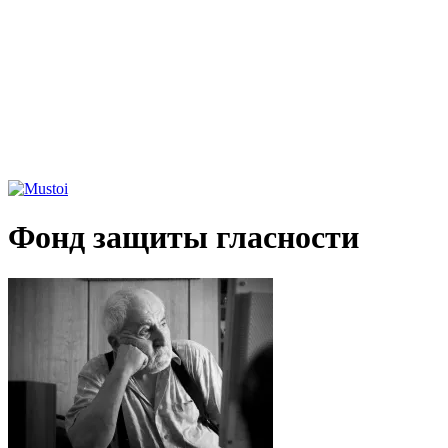
Фонд защиты гласности