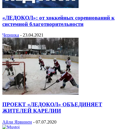
«ЛЕДОКОЛ»: от хоккейных соревнований к
системной благотворительности
Черника
-
23.04.2021
ПРОЕКТ «ЛЕДОКОЛ» ОБЪЕДИНЯЕТ
ЖИТЕЛЕЙ КАРЕЛИИ
Айли Ярвинен
-
07.07.2020