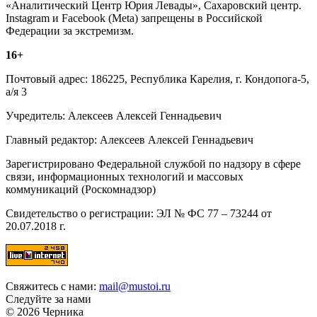
«Аналитический Центр Юрия Левады», Сахаровский центр.
Instagram и Facebook (Metа) запрещены в Российской
Федерации за экстремизм.
16+
Почтовый адрес: 186225, Республика Карелия, г. Кондопога-5,
а/я 3
Учредитель: Алексеев Алексей Геннадьевич
Главный редактор: Алексеев Алексей Геннадьевич
Зарегистрировано Федеральной службой по надзору в сфере
связи, информационных технологий и массовых
коммуникаций (Роскомнадзор)
Свидетельство о регистрации: ЭЛ № ФС 77 – 73244 от
20.07.2018 г.
Свяжитесь с нами:
mail@mustoi.ru
Следуйте за нами
© 2026 Черника