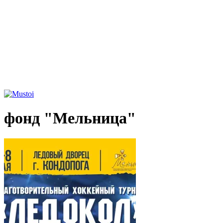
фонд "Мельница"