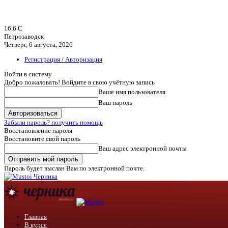
16.6
C
Петрозаводск
Четверг, 6 августа, 2026
Регистрация / Авторизация
Войти в систему
Добро пожаловать! Войдите в свою учётную запись
Ваше имя пользователя
Ваш пароль
Забыли пароль? получить помощь
Восстановление пароля
Восстановите свой пароль
Ваш адрес электронной почты
Пароль будет выслан Вам по электронной почте.
Черника
Главная
В курсе