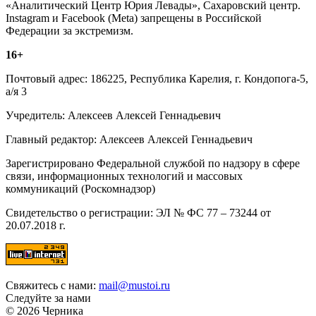
«Аналитический Центр Юрия Левады», Сахаровский центр.
Instagram и Facebook (Metа) запрещены в Российской
Федерации за экстремизм.
16+
Почтовый адрес: 186225, Республика Карелия, г. Кондопога-5,
а/я 3
Учредитель: Алексеев Алексей Геннадьевич
Главный редактор: Алексеев Алексей Геннадьевич
Зарегистрировано Федеральной службой по надзору в сфере
связи, информационных технологий и массовых
коммуникаций (Роскомнадзор)
Свидетельство о регистрации: ЭЛ № ФС 77 – 73244 от
20.07.2018 г.
Свяжитесь с нами:
mail@mustoi.ru
Следуйте за нами
© 2026 Черника