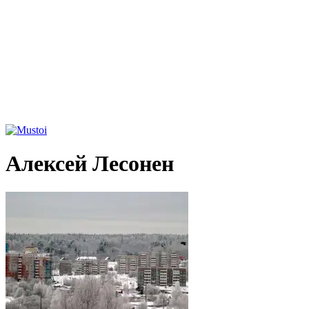
Алексей Лесонен