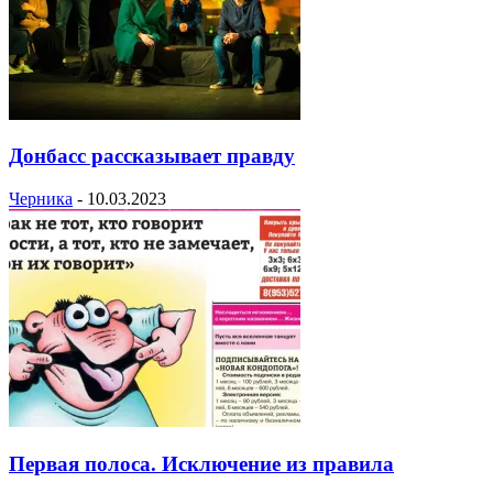
Донбасс рассказывает правду
Черника
-
10.03.2023
Первая полоса. Исключение из правила