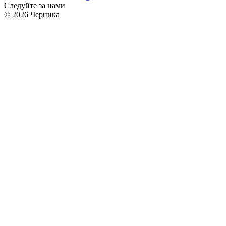
Следуйте за нами
© 2026 Черника