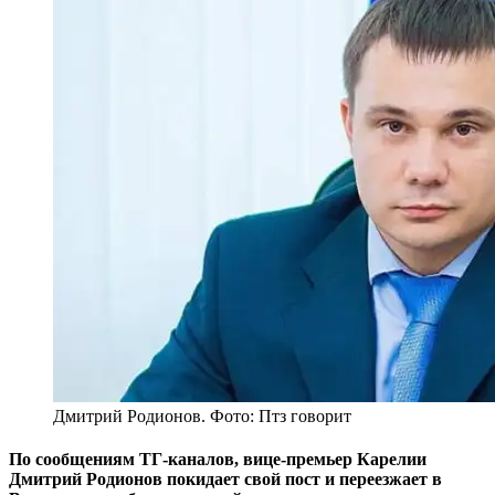
Дмитрий Родионов. Фото: Птз говорит
По сообщениям ТГ-каналов, вице-премьер Карелии
Дмитрий Родионов покидает свой пост и переезжает в