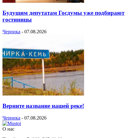
Будущим депутатам Госдумы уже подбирают
гостиницы
Черника
-
07.08.2026
Верните название нашей реке!
Черника
-
07.08.2026
О нас