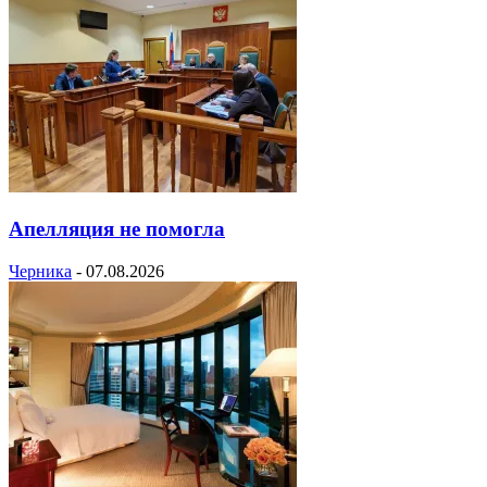
Апелляция не помогла
Черника
-
07.08.2026