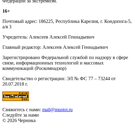
Федерации за экстремизм.
16+
Почтовый адрес: 186225, Республика Карелия, г. Кондопога-5,
а/я 3
Учредитель: Алексеев Алексей Геннадьевич
Главный редактор: Алексеев Алексей Геннадьевич
Зарегистрировано Федеральной службой по надзору в сфере
связи, информационных технологий и массовых
коммуникаций (Роскомнадзор)
Свидетельство о регистрации: ЭЛ № ФС 77 – 73244 от
20.07.2018 г.
Свяжитесь с нами:
mail@mustoi.ru
Следуйте за нами
© 2026 Черника