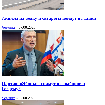
Акцизы на водку и сигареты пойдут на танки
Черника
-
07.08.2026
Партию «Яблоко» снимут и с выборов в
Госдуму?
Черника
-
07.08.2026