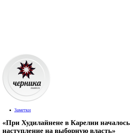
Заметки
«При Худилайнене в Карелии началось
наступление на выборную власть»