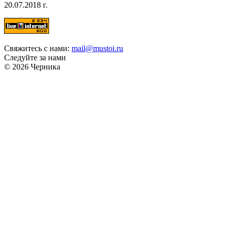
20.07.2018 г.
Свяжитесь с нами:
mail@mustoi.ru
Следуйте за нами
© 2026 Черника