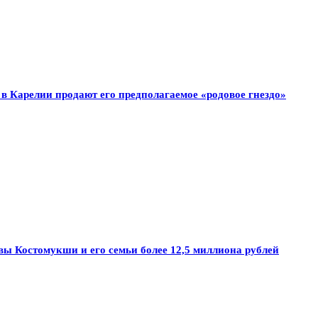
 в Карелии продают его предполагаемое «родовое гнездо»
авы Костомукши и его семьи более 12,5 миллиона рублей