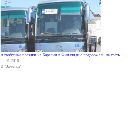
Автобусные поездки из Карелии в Финляндию подорожали на треть
22.01.2016
В "Заметки"