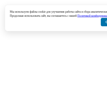
Мы используем файлы cookie для улучшения работы сайта и сбора аналитически
Продолжая использовать сайт, вы соглашаетесь с нашей
Политикой конфиденциа