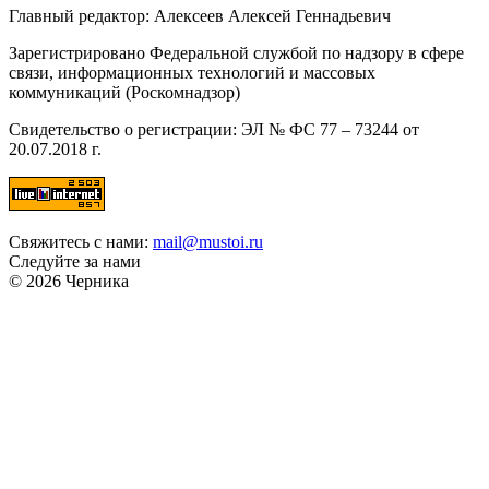
Главный редактор: Алексеев Алексей Геннадьевич
Зарегистрировано Федеральной службой по надзору в сфере
связи, информационных технологий и массовых
коммуникаций (Роскомнадзор)
Свидетельство о регистрации: ЭЛ № ФС 77 – 73244 от
20.07.2018 г.
Свяжитесь с нами:
mail@mustoi.ru
Следуйте за нами
© 2026 Черника