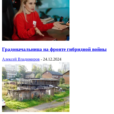
Градоначальница на фронте гибридной войны
Алексей Владимиров
-
24.12.2024