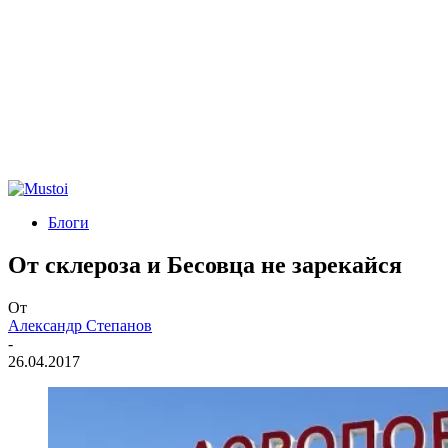
Блоги
От склероза и Бесовца не зарекайся
От
Александр Степанов
-
26.04.2017