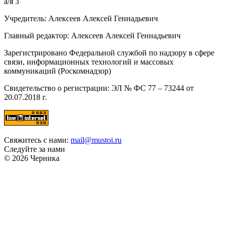
а/я 3
Учредитель: Алексеев Алексей Геннадьевич
Главный редактор: Алексеев Алексей Геннадьевич
Зарегистрировано Федеральной службой по надзору в сфере
связи, информационных технологий и массовых
коммуникаций (Роскомнадзор)
Свидетельство о регистрации: ЭЛ № ФС 77 – 73244 от
20.07.2018 г.
Свяжитесь с нами:
mail@mustoi.ru
Следуйте за нами
© 2026 Черника