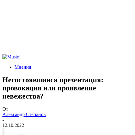
Мнения
Несостоявшаяся презентация:
провокация или проявление
невежества?
От
Александр Степанов
-
12.10.2022