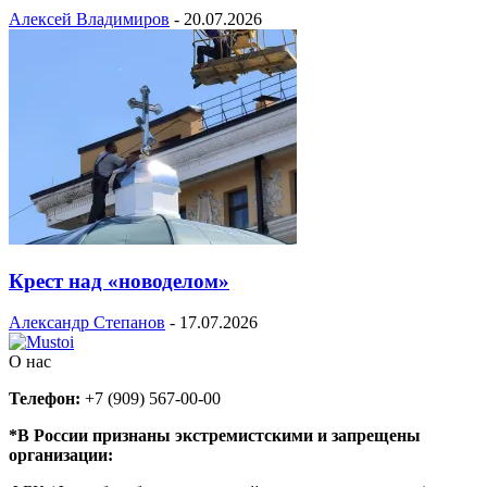
Алексей Владимиров
-
20.07.2026
Крест над «новоделом»
Александр Степанов
-
17.07.2026
О нас
Телефон:
+7 (909) 567-00-00
*В России признаны экстремистскими и запрещены
организации: