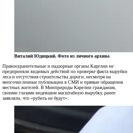
Виталий Юдицкий. Фото из личного архива
Правоохранительные и надзорные органы Карелии не
предприняли видимых действий по проверке факта вырубки
леса и отсутствия строительства дороги, несмотря на
многочисленные публикации в СМИ и прямые обращения
местных жителей. В Минприроды Карелии гражданам,
своими глазами видевшим масштабную вырубку, ранее
заявляли, что «рубить не будут».