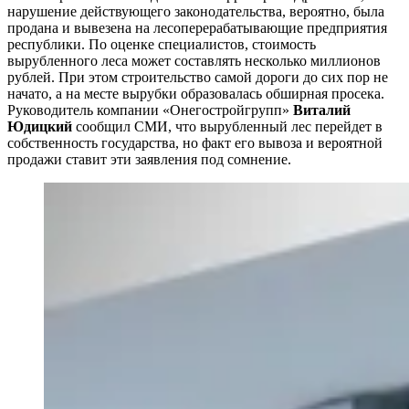
нарушение действующего законодательства, вероятно, была
продана и вывезена на лесоперерабатывающие предприятия
республики. По оценке специалистов, стоимость
вырубленного леса может составлять несколько миллионов
рублей. При этом строительство самой дороги до сих пор не
начато, а на месте вырубки образовалась обширная просека.
Руководитель компании «Онегостройгрупп»
Виталий
Юдицкий
сообщил СМИ, что вырубленный лес перейдет в
собственность государства, но факт его вывоза и вероятной
продажи ставит эти заявления под сомнение.