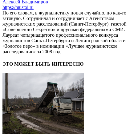
Алексей Владимиров
https://mustoi.ru
По его словам, в журналистику попал случайно, но как-то
затянуло. Сотрудничал и сотрудничает с Агентством
журналистских расследований (Санкт-Петербург), газетой
«Совершенно Секретно» и другими федеральными СМИ.
Лауреат четырнадцатого профессионального конкурса
журналистов Санкт-Петербурга и Ленинградской области
«Золотое перо» в номинации «Лучшее журналистское
расследование» за 2008 год.
ЭТО МОЖЕТ БЫТЬ ИНТЕРЕСНО