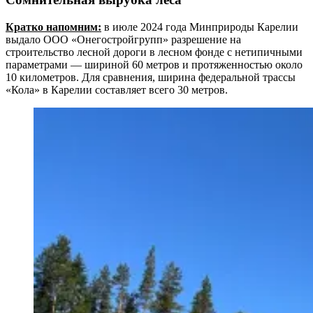
Кратко напомним:
в июле 2024 года Минприроды Карелии
выдало ООО «Онегостройгрупп» разрешение на
строительство лесной дороги в лесном фонде с нетипичными
параметрами — шириной 60 метров и протяженностью около
10 километров. Для сравнения, ширина федеральной трассы
«Кола» в Карелии составляет всего 30 метров.