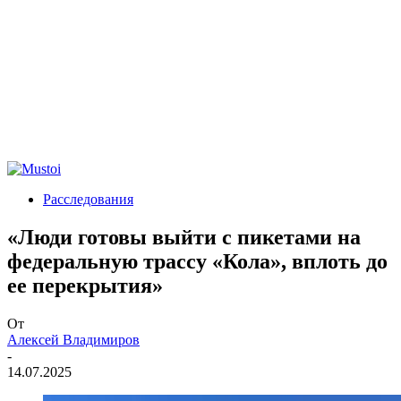
Расследования
«Люди готовы выйти с пикетами на
федеральную трассу «Кола», вплоть до
ее перекрытия»
От
Алексей Владимиров
-
14.07.2025