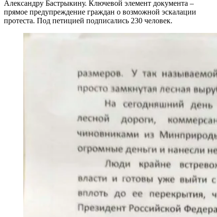
Александру Бастрыкину. Ключевой элемент документа –
прямое предупреждение граждан о возможной эскалации
протеста. Под петицией подписались 230 человек.