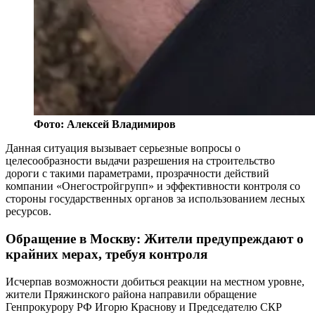
Фото: Алексей Владимиров
Данная ситуация вызывает серьезные вопросы о
целесообразности выдачи разрешения на строительство
дороги с такими параметрами, прозрачности действий
компании «Онегостройгрупп» и эффективности контроля со
стороны государственных органов за использованием лесных
ресурсов.
Обращение в Москву: Жители предупреждают о
крайних мерах, требуя контроля
Исчерпав возможности добиться реакции на местном уровне,
жители Пряжинского района направили обращение
Генпрокурору РФ Игорю Краснову и Председателю СКР