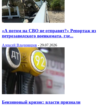
«А потом на СВО не отправят?» Репортаж из
петрозаводского военкомата, где...
Алексей Владимиров
-
29.07.2026
Бензиновый кризис: власти признали