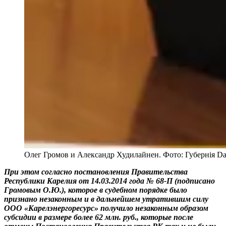
Олег Громов и Александр Худилайнен. Фото: Губернiя Da
При этом согласно постановления Правительства
Республики Карелия от 14.03.2014 года № 68-П (подписано
Громовым О.Ю.), которое в судебном порядке было
признано незаконным и в дальнейшем утратившим силу
ООО «Карелэнергоресурс» получило незаконным образом
субсидии в размере более 62 млн. руб., которые после