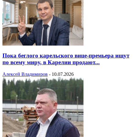
Пока беглого карельского вице-премьера ищут
по всему миру, в Карелии продают...
Алексей Владимиров
-
10.07.2026