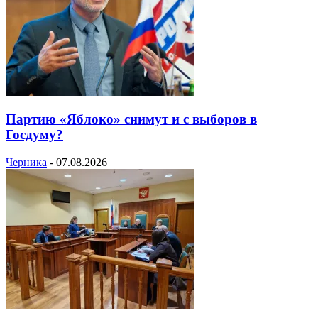
Партию «Яблоко» снимут и с выборов в
Госдуму?
Черника
-
07.08.2026