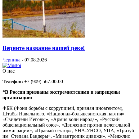
Верните название нашей реке!
Черника
-
07.08.2026
О нас
Телефон:
+7 (909) 567-00-00
*В России признаны экстремистскими и запрещены
организации:
ФБК (Фонд борьбы с коррупцией, признан иноагентом),
Штабы Навального, «Национал-большевистская партия»,
«Свидетели Иеговы», «Армия воли народа», «Русский
общенациональный союз», «Движение против нелегальной
иммиграции», «Правый сектор», УНА-УНСО, УПА, «Тризуб
им. Степана Бандеры», «Мизантропик дивижн», «Меджлис