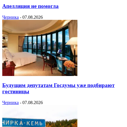
Апелляция не помогла
Черника
-
07.08.2026
Будущим депутатам Госдумы уже подбирают
гостиницы
Черника
-
07.08.2026