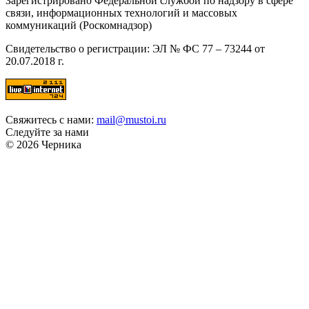
Зарегистрировано Федеральной службой по надзору в сфере
связи, информационных технологий и массовых
коммуникаций (Роскомнадзор)
Свидетельство о регистрации: ЭЛ № ФС 77 – 73244 от
20.07.2018 г.
Свяжитесь с нами:
mail@mustoi.ru
Следуйте за нами
© 2026 Черника