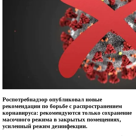
Роспотребнадзор опубликовал новые
рекомендации по борьбе с распространением
корнавируса: рекомендуются только сохранение
масочного режима в закрытых помещениях,
усиленный режим дезинфекции.