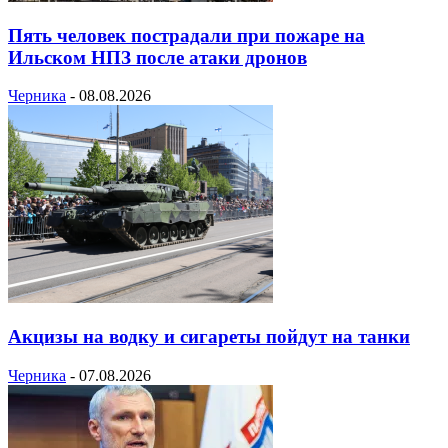
Пять человек пострадали при пожаре на
Ильском НПЗ после атаки дронов
Черника
-
08.08.2026
Акцизы на водку и сигареты пойдут на танки
Черника
-
07.08.2026