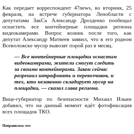
Как передает корреспондент 47news, во вторник, 25
февраля, на встрече губернатора Ленобласти с
депутатами ЗакСа Александр Дрозденко пообещал
оснастить все контейнерные площадки региона
видеокамерами. Вопрос возник после того, как
депутат Александр Матвеев заявил, что в его родном
Всеволожске мусор вывозят порой раз в месяц.
— Все контейнерные площадки оснастим
видеокамерами, жители смогут следить
за своими контейнерами. Закон сейчас
разрешил штрафовать и перевозчиков, и
тех, кто незаконно складирует мусор на
площадки, — сказал глава региона.
Вице-губернатор по безопасности Михаил Ильин
добавил, что на данный момент идёт фотофиксация
всех площадок ТКО.
Понравилось это: