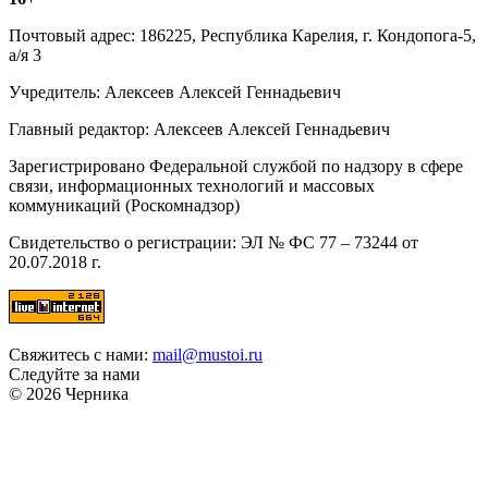
Почтовый адрес: 186225, Республика Карелия, г. Кондопога-5,
а/я 3
Учредитель: Алексеев Алексей Геннадьевич
Главный редактор: Алексеев Алексей Геннадьевич
Зарегистрировано Федеральной службой по надзору в сфере
связи, информационных технологий и массовых
коммуникаций (Роскомнадзор)
Свидетельство о регистрации: ЭЛ № ФС 77 – 73244 от
20.07.2018 г.
Свяжитесь с нами:
mail@mustoi.ru
Следуйте за нами
© 2026 Черника