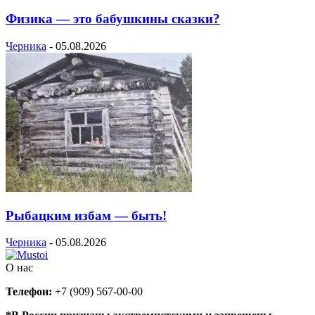
Физика — это бабушкины сказки?
Черника
-
05.08.2026
Рыбацким избам — быть!
Черника
-
05.08.2026
О нас
Телефон:
+7 (909) 567-00-00