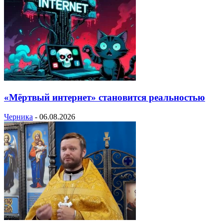
«Мёртвый интернет» становится реальностью
Черника
-
06.08.2026