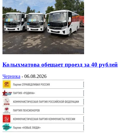
Колыхматова обещает проезд за 40 рублей
Черника
-
06.08.2026