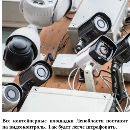
Все контейнерные площадки Ленобласти поставят
на видеоконтроль. Так
будет
легче штрафовать.