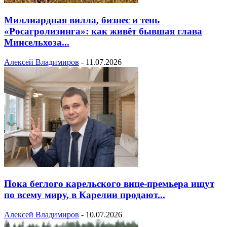
Миллиардная вилла, бизнес и тень
«Росагролизинга»: как живёт бывшая глава
Минсельхоза...
Алексей Владимиров
-
11.07.2026
Пока беглого карельского вице-премьера ищут
по всему миру, в Карелии продают...
Алексей Владимиров
-
10.07.2026