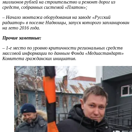
миллионов рублей на строительство и ремонт дорог из
средств, собранных системой «Платон»;
– Начало монтажа оборудования на заводе «Русский
радиатор» в поселке Надвоицы, запуск которого запланирован
на лето 2016 года.
Прочие заметные:
– 1-е место по уровню критичности региональных средств
массовой информации по данным Фонда «Медиастандарт»
Комитета гражданских инициатив.