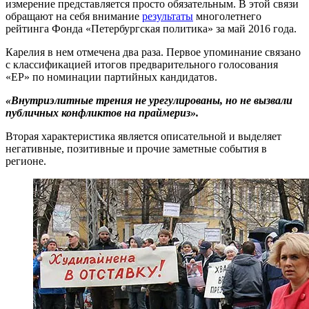
измерение представляется просто обязательным. В этой связи
обращают на себя внимание
результаты
многолетнего
рейтинга Фонда «Петербургская политика» за май 2016 года.
Карелия в нем отмечена два раза. Первое упоминание связано
с классификацией итогов предварительного голосования
«ЕР» по номинации партийных кандидатов.
«Внутриэлитные трения не урегулированы, но не вызвали
публичных конфликтов на праймериз».
Вторая характеристика является описательной и выделяет
негативные, позитивные и прочие заметные события в
регионе.