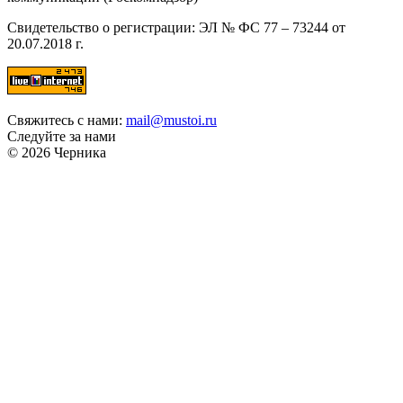
Свидетельство о регистрации: ЭЛ № ФС 77 – 73244 от
20.07.2018 г.
Свяжитесь с нами:
mail@mustoi.ru
Следуйте за нами
© 2026 Черника