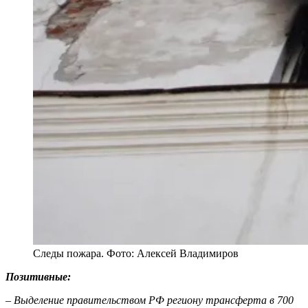
Следы пожара. Фото: Алексей Владимиров
Позитивные:
– Выделение правительством РФ региону трансферта в 700