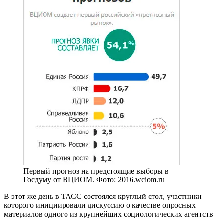
Первый прогноз на предстоящие выборы в
Госдуму от ВЦИОМ. Фото: 2016.wciom.ru
В этот же день в ТАСС состоялся круглый стол, участники
которого инициировали дискуссию о качестве опросных
материалов одного из крупнейших социологических агентств