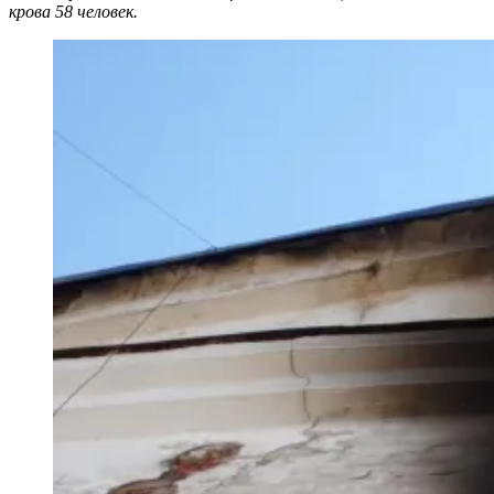
крова 58 человек.