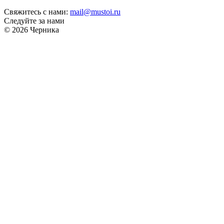
Свяжитесь с нами:
mail@mustoi.ru
Следуйте за нами
© 2026 Черника