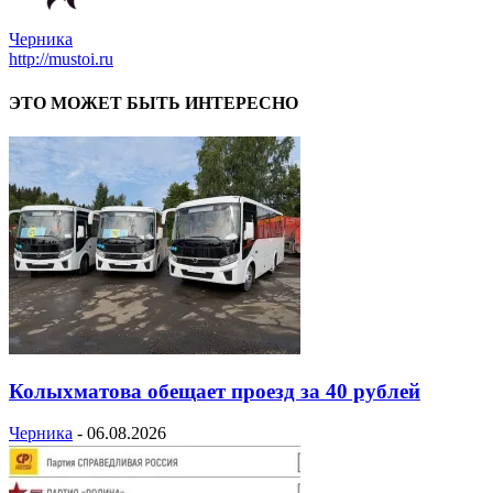
Черника
http://mustoi.ru
ЭТО МОЖЕТ БЫТЬ ИНТЕРЕСНО
Колыхматова обещает проезд за 40 рублей
Черника
-
06.08.2026