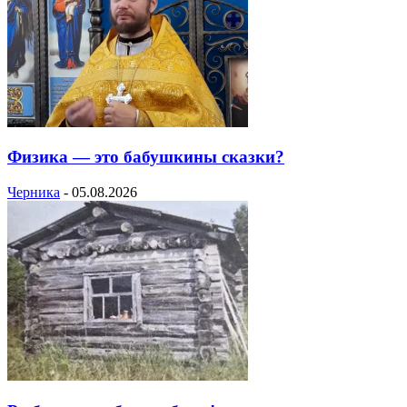
Физика — это бабушкины сказки?
Черника
-
05.08.2026