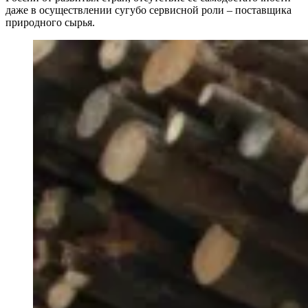
даже в осуществлении сугубо сервисной роли – поставщика
природного сырья.