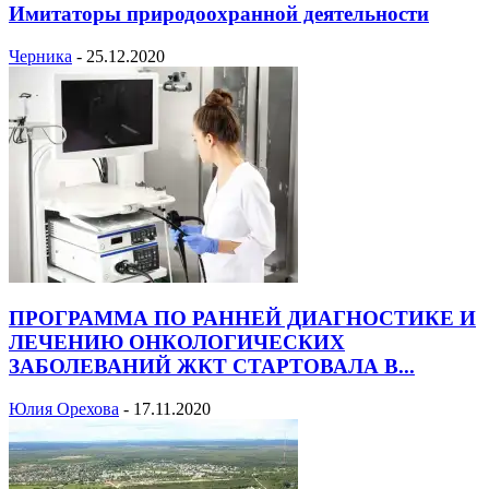
Имитаторы природоохранной деятельности
Черника
-
25.12.2020
ПРОГРАММА ПО РАННЕЙ ДИАГНОСТИКЕ И
ЛЕЧЕНИЮ ОНКОЛОГИЧЕСКИХ
ЗАБОЛЕВАНИЙ ЖКТ СТАРТОВАЛА В...
Юлия Орехова
-
17.11.2020