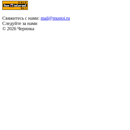
Свяжитесь с нами:
mail@mustoi.ru
Следуйте за нами
© 2026 Черника