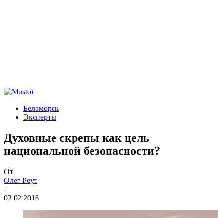
Беломорск
Эксперты
Духовные скрепы как цель
национальной безопасности?
От
Олег Реут
-
02.02.2016