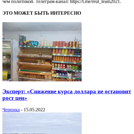
чем политикой. Телеграм-канал: https://t.me/reut_team2021.
ЭТО МОЖЕТ БЫТЬ ИНТЕРЕСНО
Эксперт: «Снижение курса доллара не остановит
рост цен»
Черника
-
15.05.2022