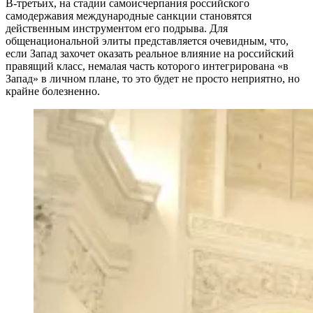
В-третьих, на стадии самоисчерпания российского
самодержавия международные санкции становятся
действенным инструментом его подрыва. Для
общенациональной элиты представляется очевидным, что,
если Запад захочет оказать реальное влияние на российский
правящий класс, немалая часть которого интегрирована «в
Запад» в личном плане, то это будет не просто неприятно, но
крайне болезненно.