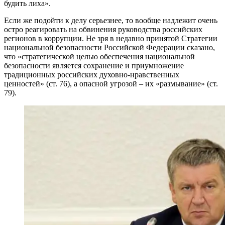
будить лиха».
Если же подойти к делу серьезнее, то вообще надлежит очень
остро реагировать на обвинения руководства российских
регионов в коррупции. Не зря в недавно принятой Стратегии
национальной безопасности Российской Федерации сказано,
что «стратегической целью обеспечения национальной
безопасности является сохранение и приумножение
традиционных российских духовно-нравственных
ценностей» (ст. 76), а опасной угрозой – их «размывание» (ст.
79).