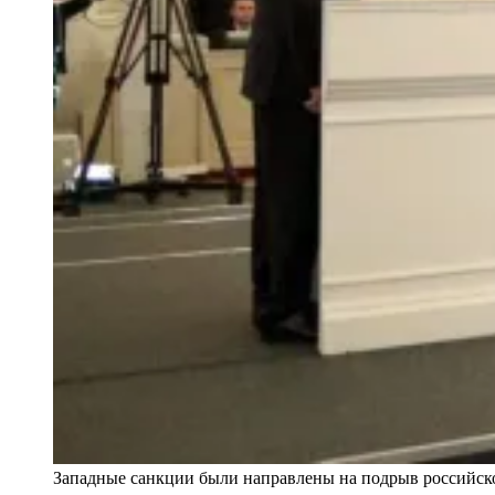
Западные санкции были направлены на подрыв российско