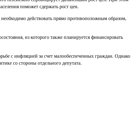
аселения поможет сдержать рост цен.
м, необходимо действовать прямо противоположным образом,
осостояния, из которого также планируется финансировать
рьбе с инфляцией за счет малообеспеченных граждан. Однако
тике со стороны отдельного депутата.