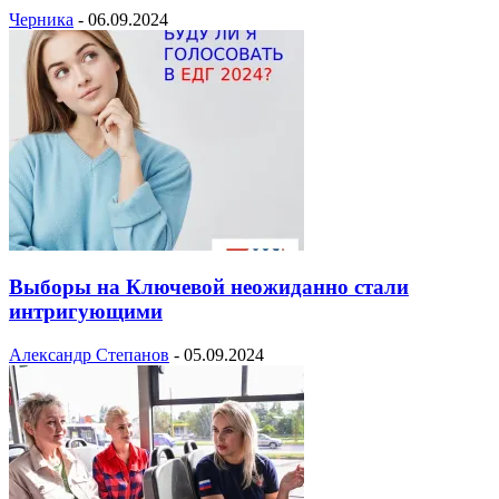
Черника
-
06.09.2024
Выборы на Ключевой неожиданно стали
интригующими
Александр Степанов
-
05.09.2024