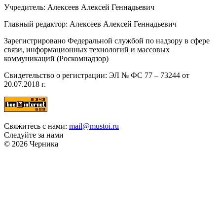
Учредитель: Алексеев Алексей Геннадьевич
Главный редактор: Алексеев Алексей Геннадьевич
Зарегистрировано Федеральной службой по надзору в сфере
связи, информационных технологий и массовых
коммуникаций (Роскомнадзор)
Свидетельство о регистрации: ЭЛ № ФС 77 – 73244 от
20.07.2018 г.
Свяжитесь с нами:
mail@mustoi.ru
Следуйте за нами
© 2026 Черника