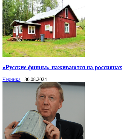
«Русские финны» наживаются на россиянах
Черника
-
30.08.2024