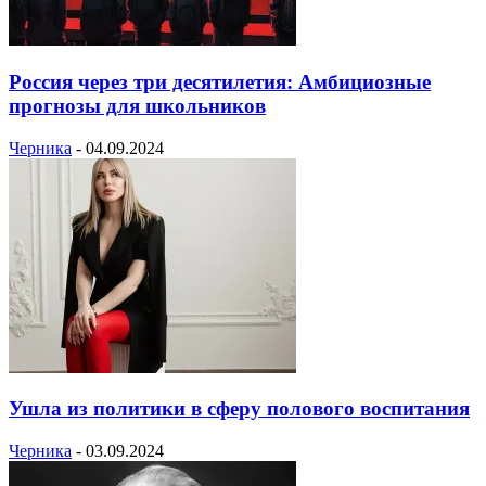
Россия через три десятилетия: Амбициозные
прогнозы для школьников
Черника
-
04.09.2024
Ушла из политики в сферу полового воспитания
Черника
-
03.09.2024