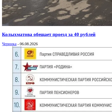
Колыхматова обещает проезд за 40 рублей
Черника
-
06.08.2026