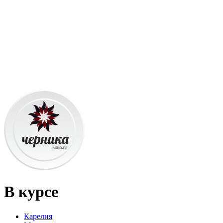
В курсе
Карелия