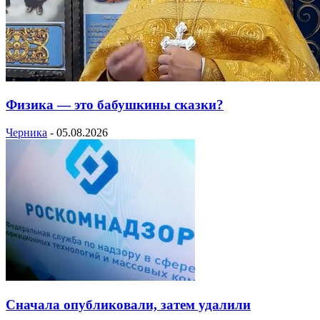
Физика — это бабушкины сказки?
Черника
-
05.08.2026
Сначала опубликовали, затем удалили