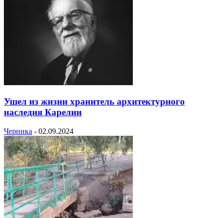
Ушел из жизни хранитель архитектурного
наследия Карелии
Черника
-
02.09.2024