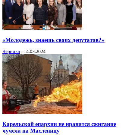
«Молодежь, знаешь своих депутатов?»
Черника
-
14.03.2024
Карельской епархии не нравится сжигание
чучела на Масленицу