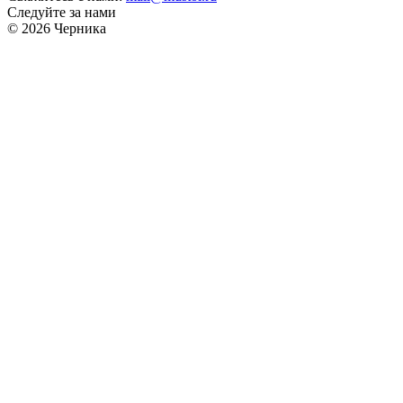
Следуйте за нами
© 2026 Черника