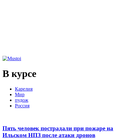
В курсе
Карелия
Мир
пудож
Россия
Пять человек пострадали при пожаре на
Ильском НПЗ после атаки дронов