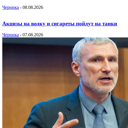
Черника
-
08.08.2026
Акцизы на водку и сигареты пойдут на танки
Черника
-
07.08.2026