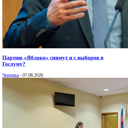
Партию «Яблоко» снимут и с выборов в
Госдуму?
Черника
-
07.08.2026