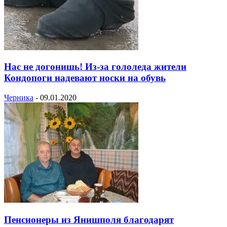
Нас не догонишь! Из-за гололеда жители
Кондопоги надевают носки на обувь
Черника
-
09.01.2020
Пенсионеры из Янишполя благодарят