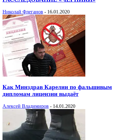
Николай Флеганов
-
16.01.2020
Как Минздрав Карелии по фальшивым
дипломам лицензии выдаёт
Алексей Владимиров
-
14.01.2020