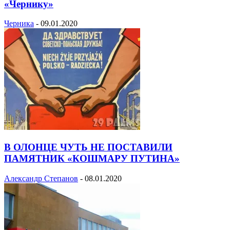
«Чернику»
Черника
-
09.01.2020
В ОЛОНЦЕ ЧУТЬ НЕ ПОСТАВИЛИ
ПАМЯТНИК «КОШМАРУ ПУТИНА»
Александр Степанов
-
08.01.2020