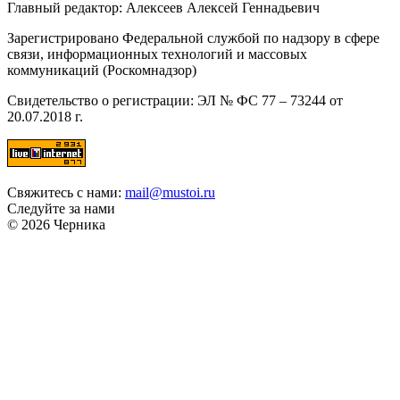
Главный редактор: Алексеев Алексей Геннадьевич
Зарегистрировано Федеральной службой по надзору в сфере
связи, информационных технологий и массовых
коммуникаций (Роскомнадзор)
Свидетельство о регистрации: ЭЛ № ФС 77 – 73244 от
20.07.2018 г.
Свяжитесь с нами:
mail@mustoi.ru
Следуйте за нами
© 2026 Черника