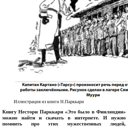
Иллюстрация из книги Н.Парккари
Книгу Нестори Парккари «Это было в Финляндии»
можно найти и скачать в интернете. И нужно
помнить про этих мужественных людей,