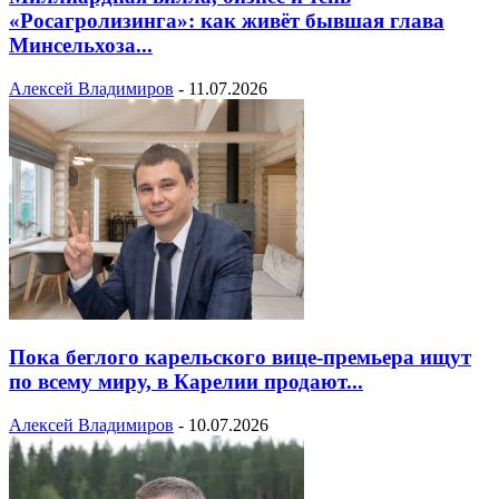
«Росагролизинга»: как живёт бывшая глава
Минсельхоза...
Алексей Владимиров
-
11.07.2026
Пока беглого карельского вице-премьера ищут
по всему миру, в Карелии продают...
Алексей Владимиров
-
10.07.2026