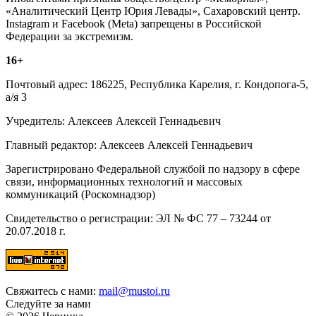
«Аналитический Центр Юрия Левады», Сахаровский центр.
Instagram и Facebook (Metа) запрещены в Российской
Федерации за экстремизм.
16+
Почтовый адрес: 186225, Республика Карелия, г. Кондопога-5,
а/я 3
Учредитель: Алексеев Алексей Геннадьевич
Главный редактор: Алексеев Алексей Геннадьевич
Зарегистрировано Федеральной службой по надзору в сфере
связи, информационных технологий и массовых
коммуникаций (Роскомнадзор)
Свидетельство о регистрации: ЭЛ № ФС 77 – 73244 от
20.07.2018 г.
Свяжитесь с нами:
mail@mustoi.ru
Следуйте за нами