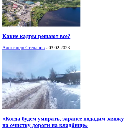
Какие кадры решают все?
Александр Степанов
-
03.02.2023
«Когда будем умирать, заранее подадим заявку
на очистку дороги на кладбище»