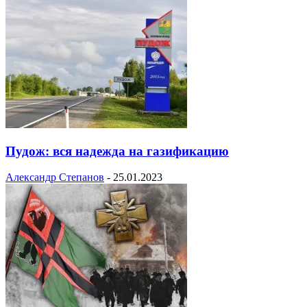
Пудож: вся надежда на газификацию
Александр Степанов
-
25.01.2023