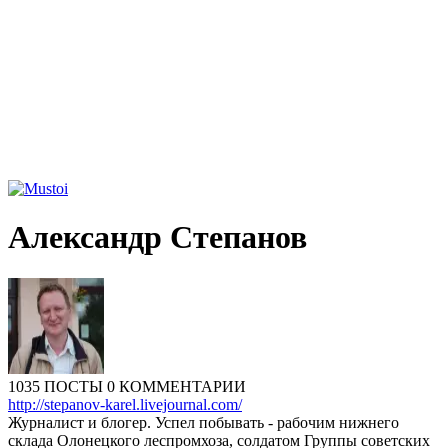
Александр Степанов
1035 ПОСТЫ
0 КОММЕНТАРИИ
http://stepanov-karel.livejournal.com/
Журналист и блогер. Успел побывать - рабочим нижнего
склада Олонецкого леспромхоза, солдатом Группы советских