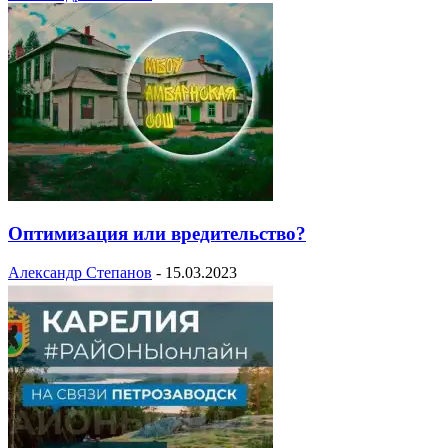
Оптимизация или вредительство?
Александр Степанов
-
15.03.2023