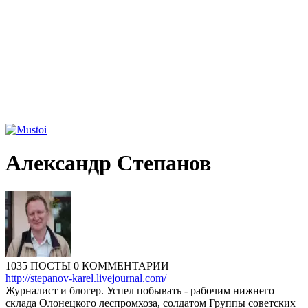
Александр Степанов
1035 ПОСТЫ
0 КОММЕНТАРИИ
http://stepanov-karel.livejournal.com/
Журналист и блогер. Успел побывать - рабочим нижнего
склада Олонецкого леспромхоза, солдатом Группы советских