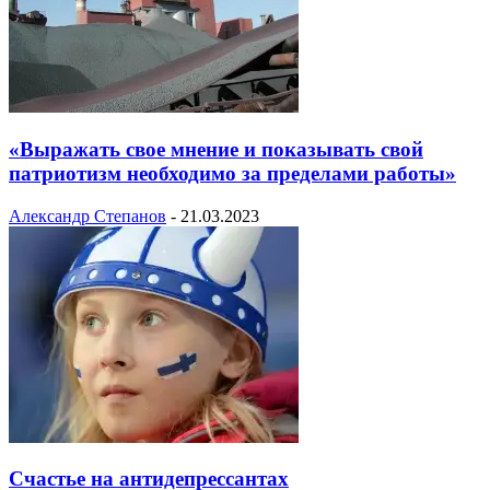
«Выражать свое мнение и показывать свой
патриотизм необходимо за пределами работы»
Александр Степанов
-
21.03.2023
Счастье на антидепрессантах