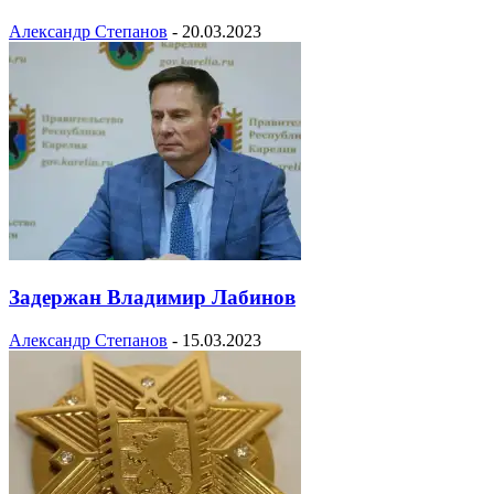
Александр Степанов
-
20.03.2023
Задержан Владимир Лабинов
Александр Степанов
-
15.03.2023