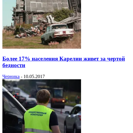
Более 17% населения Карелии живет за чертой
бедности
Черника
-
10.05.2017