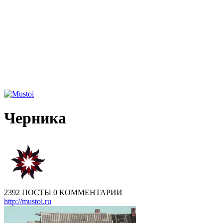
Черника
2392 ПОСТЫ
0 КОММЕНТАРИИ
http://mustoi.ru