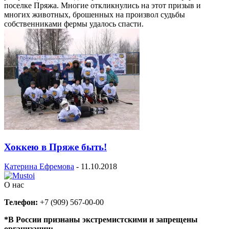
поселке Пряжа. Многие откликнулись на этот призыв и
многих животных, брошенных на произвол судьбы
собственниками фермы удалось спасти.
Хоккею в Пряже быть!
Катерина Ефремова
-
11.10.2018
О нас
Телефон:
+7 (909) 567-00-00
*В России признаны экстремистскими и запрещены
организации: