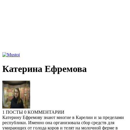
Катерина Ефремова
1 ПОСТЫ
0 КОММЕНТАРИИ
Катерину Ефремову знают многие в Карелии и за пределами
республики. Именно она организовала сбор средств для
умирающих от голода коров и телят на молочной ферме в