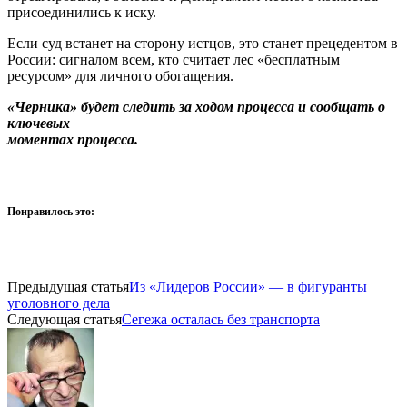
присоединились к иску.
Если суд встанет на сторону истцов, это станет прецедентом в
России: сигналом всем, кто считает лес «бесплатным
ресурсом» для личного обогащения.
«Черника» будет следить за ходом процесса и сообщать о
ключевых
моментах процесса.
Понравилось это:
Предыдущая статья
Из «Лидеров России» — в фигуранты
уголовного дела
Следующая статья
Сегежа осталась без транспорта