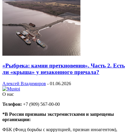
«Рыбрека: камни преткновения». Часть 2. Есть
ли «крыша» у незаконного причала?
Алексей Владимиров
-
01.06.2026
О нас
Телефон:
+7 (909) 567-00-00
*В России признаны экстремистскими и запрещены
организации:
ФБК (Фонд борьбы с коррупцией, признан иноагентом),