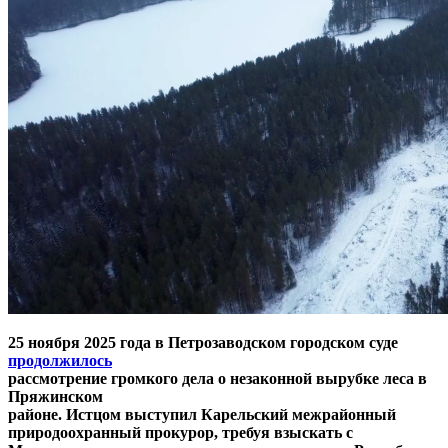
25 ноября 2025 года в Петрозаводском городском суде
продолжилось
рассмотрение громкого дела о незаконной вырубке леса в
Пряжинском
районе. Истцом выступил Карельский межрайонный
природоохранный прокурор, требуя взыскать с