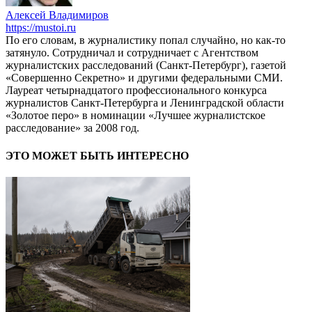
Алексей Владимиров
https://mustoi.ru
По его словам, в журналистику попал случайно, но как-то
затянуло. Сотрудничал и сотрудничает с Агентством
журналистских расследований (Санкт-Петербург), газетой
«Совершенно Секретно» и другими федеральными СМИ.
Лауреат четырнадцатого профессионального конкурса
журналистов Санкт-Петербурга и Ленинградской области
«Золотое перо» в номинации «Лучшее журналистское
расследование» за 2008 год.
ЭТО МОЖЕТ БЫТЬ ИНТЕРЕСНО