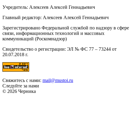
Учредитель: Алексеев Алексей Геннадьевич
Главный редактор: Алексеев Алексей Геннадьевич
Зарегистрировано Федеральной службой по надзору в сфере
связи, информационных технологий и массовых
коммуникаций (Роскомнадзор)
Свидетельство о регистрации: ЭЛ № ФС 77 – 73244 от
20.07.2018 г.
Свяжитесь с нами:
mail@mustoi.ru
Следуйте за нами
© 2026 Черника